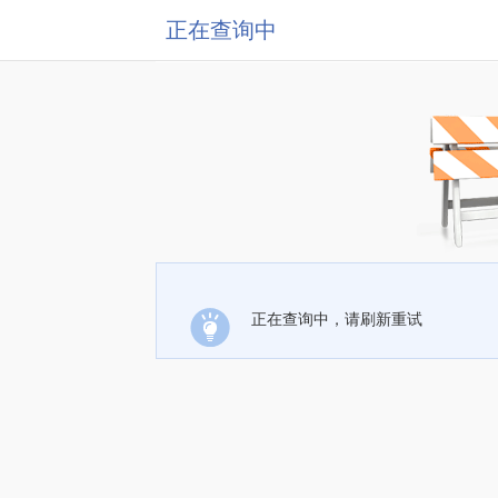
正在查询中
正在查询中，请刷新重试