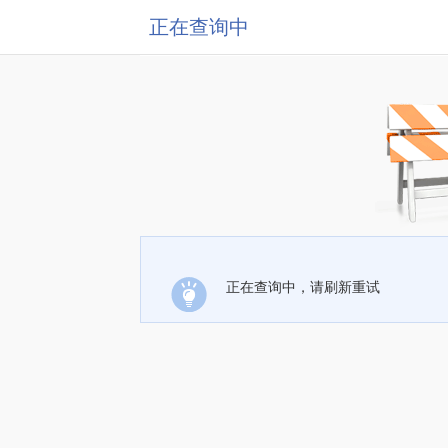
正在查询中
正在查询中，请刷新重试